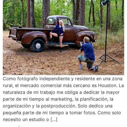
Como fotógrafo independiente y residente en una zona
rural, el mercado comercial más cercano es Houston. La
naturaleza de mi trabajo me obliga a dedicar la mayor
parte de mi tiempo al marketing, la planificación, la
organización y la postproducción. Solo dedico una
pequeña parte de mi tiempo a tomar fotos. Como solo
necesito un estudio o […]