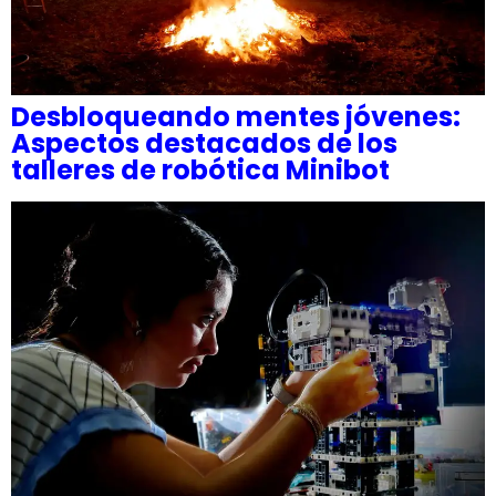
Desbloqueando mentes jóvenes:
Aspectos destacados de los
talleres de robótica Minibot