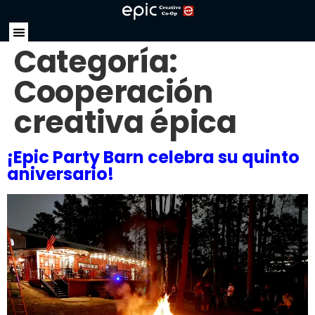
Categoría:
Cooperación
creativa épica
¡Epic Party Barn celebra su quinto
aniversario!